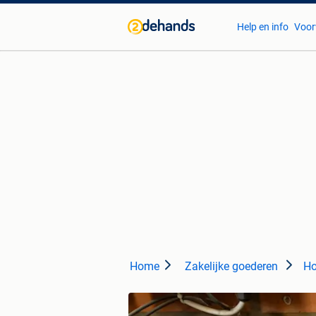
Help en info
Voor
Home
Zakelijke goederen
Ho