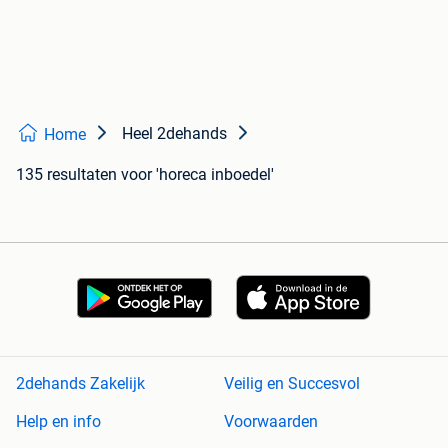
Heel 2dehands
Home
135 resultaten
voor 'horeca inboedel'
2dehands Zakelijk
Veilig en Succesvol
Help en info
Voorwaarden