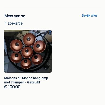
Bekijk alles
Meer van sc
1 zoekertje
Maisons du Monde hanglamp
met 7 lampen - Gebruikt
€ 100,00