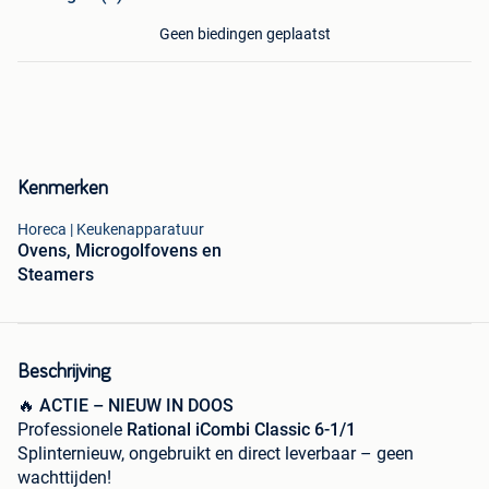
Geen biedingen geplaatst
Kenmerken
Horeca | Keukenapparatuur
Ovens, Microgolfovens en
Steamers
Beschrijving
🔥
ACTIE – NIEUW IN DOOS
Professionele
Rational iCombi Classic 6-1/1
Splinternieuw, ongebruikt en direct leverbaar – geen
wachttijden!