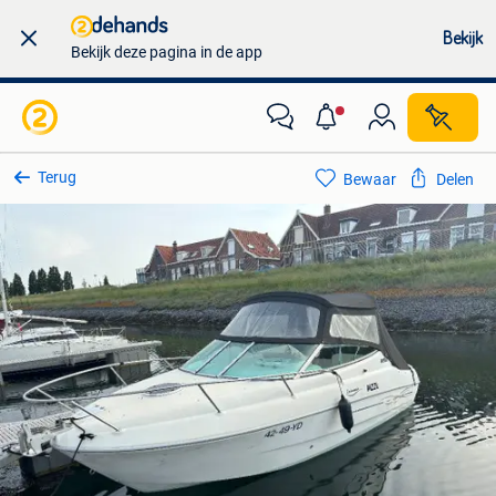
Bekijk
Bekijk deze pagina in de app
Terug
Bewaar
Delen