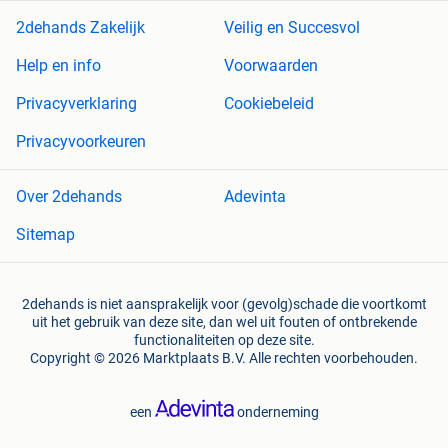
2dehands Zakelijk
Veilig en Succesvol
Help en info
Voorwaarden
Privacyverklaring
Cookiebeleid
Privacyvoorkeuren
Over 2dehands
Adevinta
Sitemap
2dehands is niet aansprakelijk voor (gevolg)schade die voortkomt
uit het gebruik van deze site, dan wel uit fouten of ontbrekende
functionaliteiten op deze site.
Copyright © 2026 Marktplaats B.V. Alle rechten voorbehouden.
een
onderneming