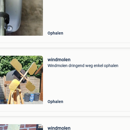
Ophalen
windmolen
Windmolen dringend weg enkel ophalen
Ophalen
windmolen