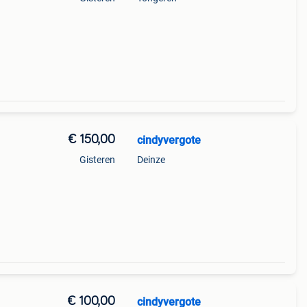
€ 150,00
cindyvergote
Gisteren
Deinze
€ 100,00
cindyvergote