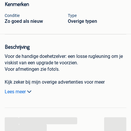
Kenmerken
Conditie
Type
Zo goed als nieuw
Overige typen
Beschrijving
Voor de handige doehetzelver: een losse rugleuning om je
viskist van een upgrade te voorzien.
Voor afmetingen zie foto's.
Kijk zeker bij mijn overige advertenties voor meer
interessante vismaterialen.
Lees meer
...
...