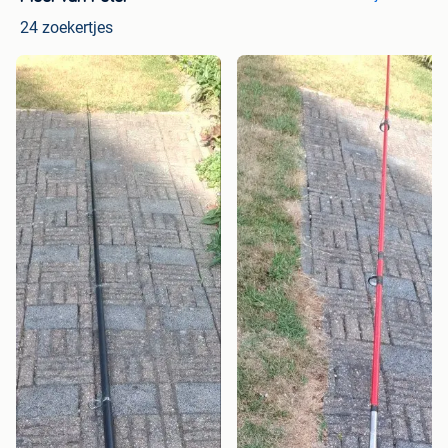
24 zoekertjes