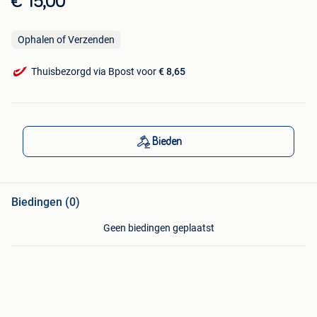
€ 15,00
Ophalen of Verzenden
Thuisbezorgd via Bpost voor
€ 8,65
Bieden
Biedingen (0)
Geen biedingen geplaatst