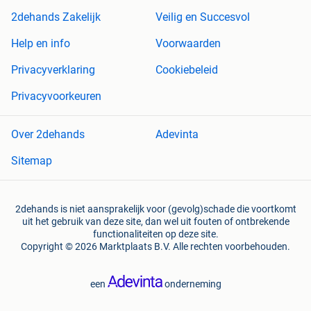
2dehands Zakelijk
Veilig en Succesvol
Help en info
Voorwaarden
Privacyverklaring
Cookiebeleid
Privacyvoorkeuren
Over 2dehands
Adevinta
Sitemap
2dehands is niet aansprakelijk voor (gevolg)schade die voortkomt
uit het gebruik van deze site, dan wel uit fouten of ontbrekende
functionaliteiten op deze site.
Copyright © 2026 Marktplaats B.V. Alle rechten voorbehouden.
een
onderneming