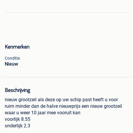
Kenmerken
Conditie
Nieuw
Beschrijving
nieuw grootzeil als deze op uw schip past heeft u voor
ruim minder dan de halve nieuwprijs een nieuw grootzeil
waar u weer 10 jaar mee vooruit kan
voorlijk 8.55
onderlijk 2.3
achterlijk 9