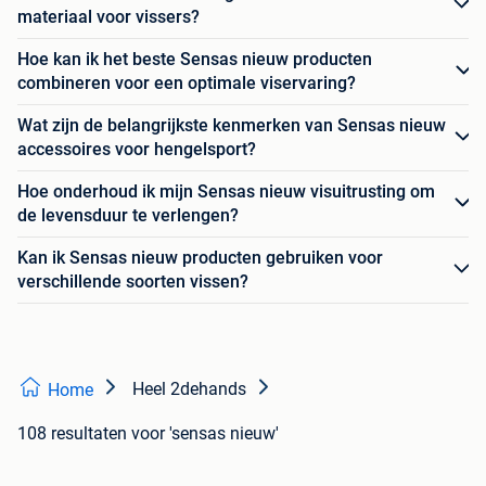
materiaal voor vissers?
Hoe kan ik het beste Sensas nieuw producten
combineren voor een optimale viservaring?
Wat zijn de belangrijkste kenmerken van Sensas nieuw
accessoires voor hengelsport?
Hoe onderhoud ik mijn Sensas nieuw visuitrusting om
de levensduur te verlengen?
Kan ik Sensas nieuw producten gebruiken voor
verschillende soorten vissen?
Heel 2dehands
Home
108 resultaten
voor 'sensas nieuw'