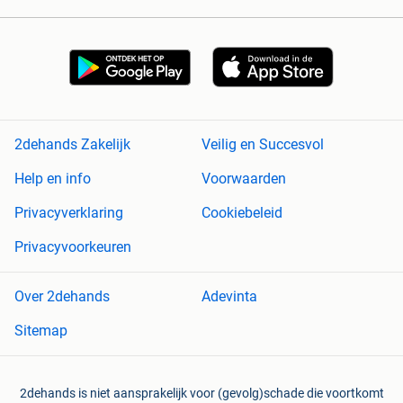
2dehands Zakelijk
Veilig en Succesvol
Help en info
Voorwaarden
Privacyverklaring
Cookiebeleid
Privacyvoorkeuren
Over 2dehands
Adevinta
Sitemap
2dehands is niet aansprakelijk voor (gevolg)schade die voortkomt