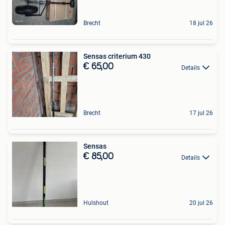
Brecht
18 jul 26
Sensas criterium 430
€ 65,00
Details
Brecht
17 jul 26
Sensas
€ 85,00
Details
Hulshout
20 jul 26