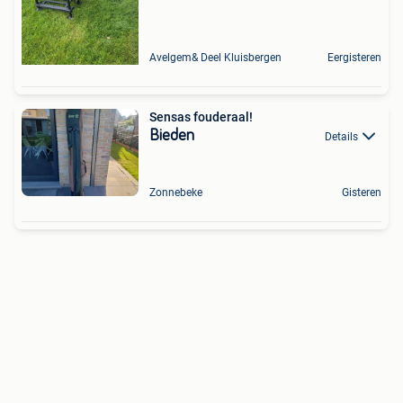
Avelgem& Deel Kluisbergen
Eergisteren
Sensas fouderaal!
Bieden
Details
Zonnebeke
Gisteren