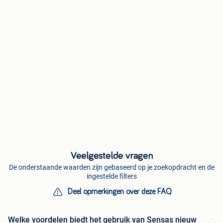
Veelgestelde vragen
De onderstaande waarden zijn gebaseerd op je zoekopdracht en de
ingestelde filters
Deel opmerkingen over deze FAQ
Welke voordelen biedt het gebruik van Sensas nieuw