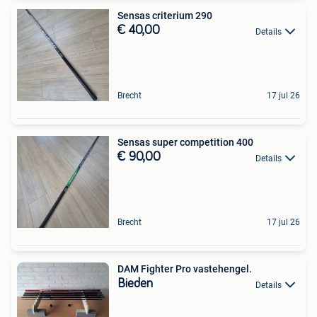
Sensas criterium 290
€ 40,00
Details
Brecht
17 jul 26
Sensas super competition 400
€ 90,00
Details
Brecht
17 jul 26
DAM Fighter Pro vastehengel.
Bieden
Details