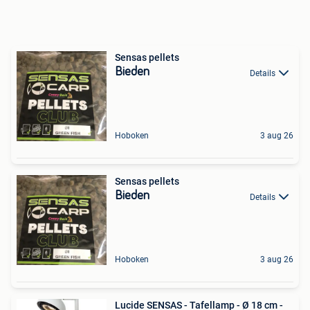
Sensas pellets
Bieden
Details
Hoboken
3 aug 26
Sensas pellets
Bieden
Details
Hoboken
3 aug 26
Lucide SENSAS - Tafellamp - Ø 18 cm -