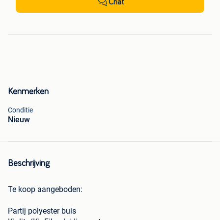
Chat
Kenmerken
Conditie
Nieuw
Beschrijving
Te koop aangeboden:
Partij polyester buis