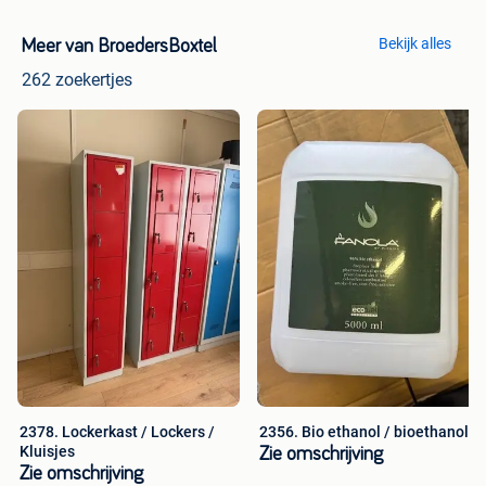
Bekijk alles
Meer van BroedersBoxtel
262 zoekertjes
2378. Lockerkast / Lockers /
2356. Bio ethanol / bioethanol
Kluisjes
Zie omschrijving
Zie omschrijving