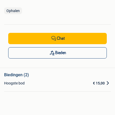
Ophalen
Chat
Bieden
Biedingen (2)
Hoogste bod
€ 15,00