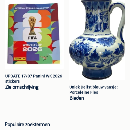
UPDATE 17/07 Panini WK 2026
stickers
Zie omschrijving
Uniek Delfst blauw vaasje:
Porceleine Fles
Bieden
Populaire zoektermen