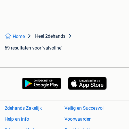
Heel 2dehands
Home
69 resultaten
voor 'valvoline'
2dehands Zakelijk
Veilig en Succesvol
Help en info
Voorwaarden