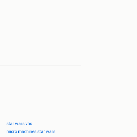
star wars vhs
micro machines star wars