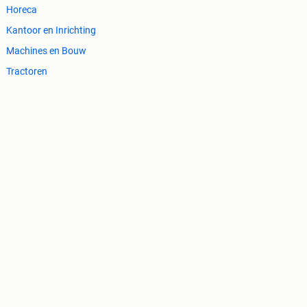
Horeca
Kantoor en Inrichting
Machines en Bouw
Tractoren