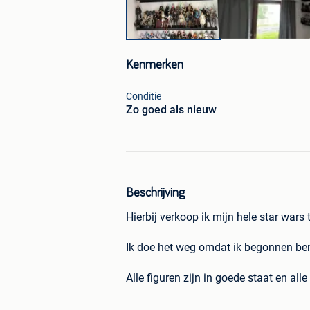
Kenmerken
Conditie
Zo goed als nieuw
Beschrijving
Hierbij verkoop ik mijn hele star wars t
Ik doe het weg omdat ik begonnen ben
Alle figuren zijn in goede staat en all