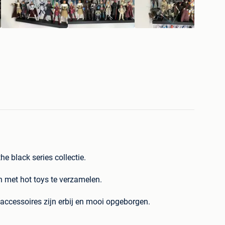
he black series collectie.
 met hot toys te verzamelen.
e accessoires zijn erbij en mooi opgeborgen.