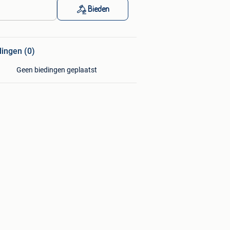
Bieden
dingen (0)
Geen biedingen geplaatst