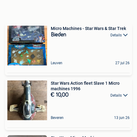
Micro Machines - Star Wars & Star Trek
Bieden
Details
Leuven
27 jul 26
Star Wars Action fleet Slave 1 Micro
machines 1996
€ 10,00
Details
Beveren
13 jun 26