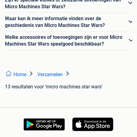
Micro Machines Star Wars?
Waar kan ik meer informatie vinden over de
geschiedenis van Micro Machines Star Wars?
Welke accessoires of toevoegingen zijn er voor Micro
Machines Star Wars speelgoed beschikbaar?
Home
Verzamelen
13 resultaten
voor 'micro machines star wars'