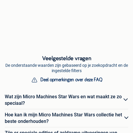
Veelgestelde vragen
De onderstaande waarden zijn gebaseerd op je zoekopdracht en de
ingestelde filters
Deel opmerkingen over deze FAQ
Wat zijn Micro Machines Star Wars en wat maakt ze zo
speciaal?
Hoe kan ik mijn Micro Machines Star Wars collectie het
beste onderhouden?
Zijn er speciale edities of zeldzame uitvoeringen van