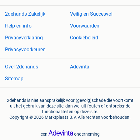
2dehands Zakelijk
Veilig en Succesvol
Help en info
Voorwaarden
Privacyverklaring
Cookiebeleid
Privacyvoorkeuren
Over 2dehands
Adevinta
Sitemap
2dehands is niet aansprakelijk voor (gevolg)schade die voortkomt
uit het gebruik van deze site, dan wel uit fouten of ontbrekende
functionaliteiten op deze site.
Copyright © 2026 Marktplaats B.V. Alle rechten voorbehouden.
een
onderneming