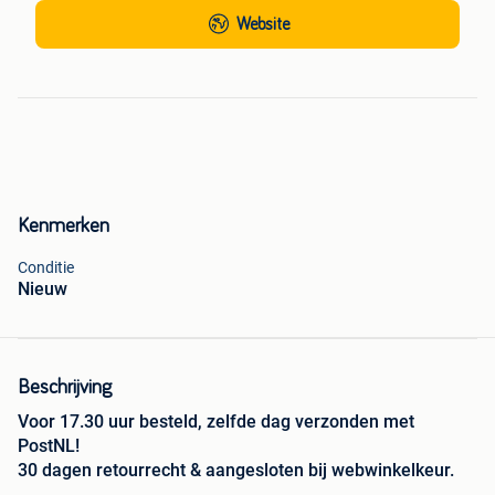
Website
Kenmerken
Conditie
Nieuw
Beschrijving
Voor 17.30 uur besteld, zelfde dag verzonden met
PostNL!
30 dagen retourrecht & aangesloten bij webwinkelkeur.