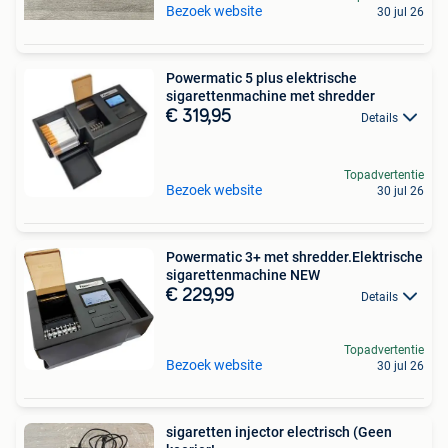
Bezoek website
30 jul 26
Powermatic 5 plus elektrische
sigarettenmachine met shredder
€ 319,95
Details
Topadvertentie
Bezoek website
30 jul 26
Powermatic 3+ met shredder.Elektrische
sigarettenmachine NEW
€ 229,99
Details
Topadvertentie
Bezoek website
30 jul 26
sigaretten injector electrisch (Geen