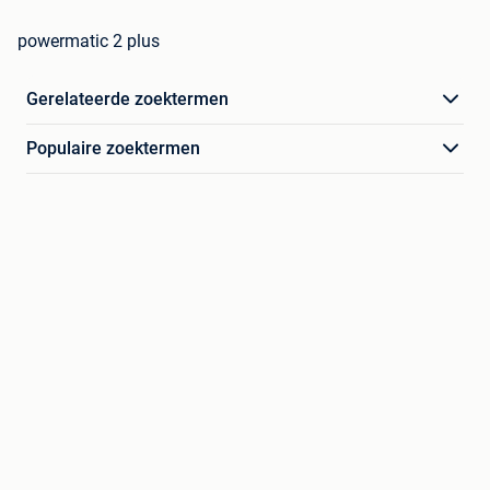
powermatic 2 plus
Gerelateerde zoektermen
Populaire zoektermen