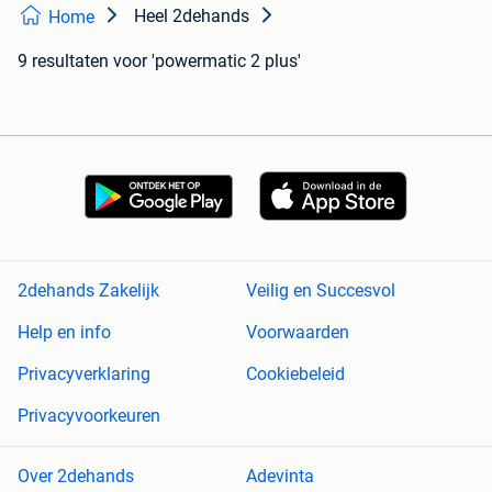
Heel 2dehands
Home
9 resultaten
voor 'powermatic 2 plus'
2dehands Zakelijk
Veilig en Succesvol
Help en info
Voorwaarden
Privacyverklaring
Cookiebeleid
Privacyvoorkeuren
Over 2dehands
Adevinta