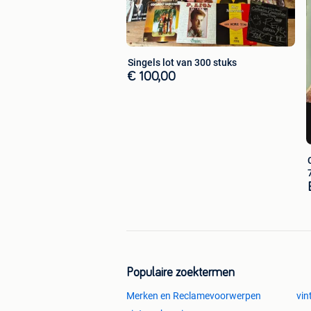
Singels lot van 300 stuks
€ 100,00
Populaire zoektermen
Merken en Reclamevoorwerpen
vin