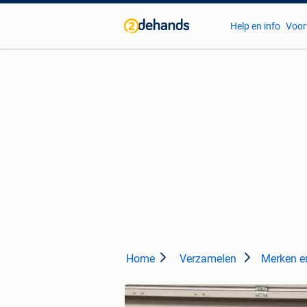
Help en info
Voor
Home
Verzamelen
Merken e