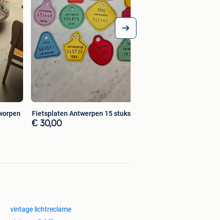
tworpen
Fietsplaten Antwerpen 15 stuks
€ 30,00
vintage lichtreclame