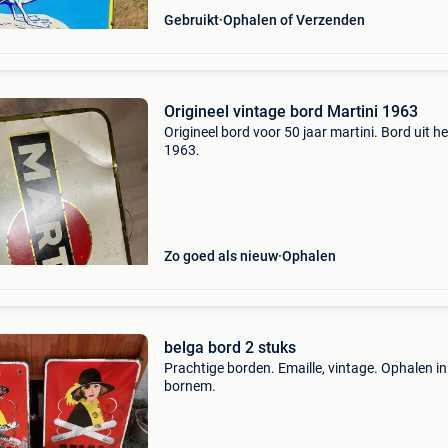
Gebruikt
Ophalen of Verzenden
Origineel vintage bord Martini 1963
Origineel bord voor 50 jaar martini. Bord uit he
1963.
Zo goed als nieuw
Ophalen
belga bord 2 stuks
Prachtige borden. Emaille, vintage. Ophalen in
bornem.