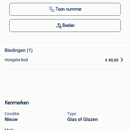
Toon nummer
Bieden
Biedingen (1)
Hoogste bod
€ 40,00
Kenmerken
Conditie
Type
Nieuw
Glas of Glazen