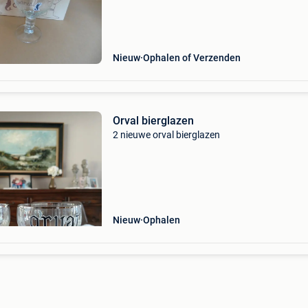
Nieuw
Ophalen of Verzenden
Orval bierglazen
2 nieuwe orval bierglazen
Nieuw
Ophalen