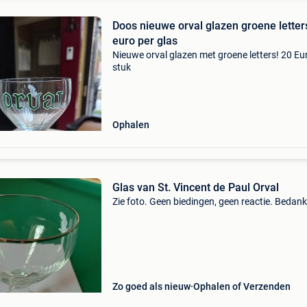
Doos nieuwe orval glazen groene letter
euro per glas
Nieuwe orval glazen met groene letters! 20 Eu
stuk
Ophalen
Glas van St. Vincent de Paul Orval
Zie foto. Geen biedingen, geen reactie. Bedank
Zo goed als nieuw
Ophalen of Verzenden