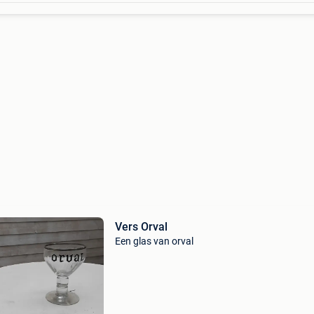
Vers Orval
Een glas van orval