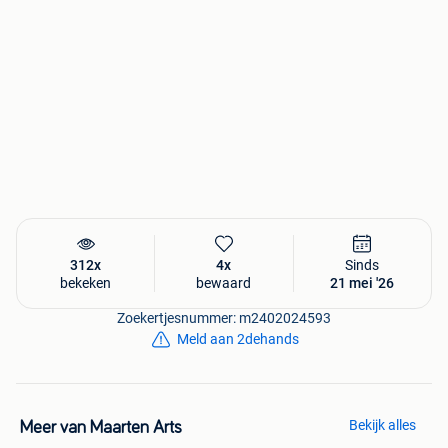
312x
4x
Sinds
bekeken
bewaard
21 mei '26
Zoekertjesnummer: m2402024593
Meld aan 2dehands
Bekijk alles
Meer van Maarten Arts