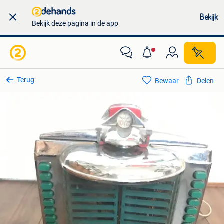
Bekijk
Bekijk deze pagina in de app
Terug
Bewaar
Delen