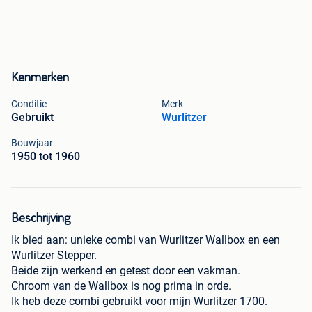
Kenmerken
Conditie
Merk
Gebruikt
Wurlitzer
Bouwjaar
1950 tot 1960
Beschrijving
Ik bied aan: unieke combi van Wurlitzer Wallbox en een
Wurlitzer Stepper.
Beide zijn werkend en getest door een vakman.
Chroom van de Wallbox is nog prima in orde.
Ik heb deze combi gebruikt voor mijn Wurlitzer 1700.