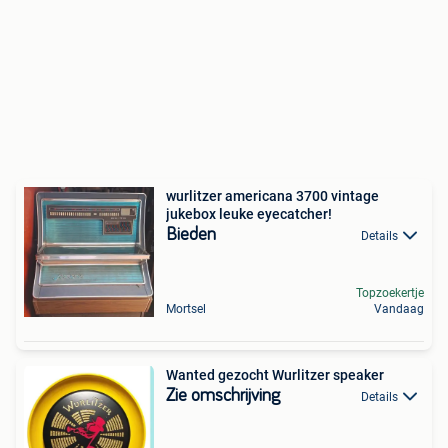
wurlitzer americana 3700 vintage
jukebox leuke eyecatcher!
Bieden
Details
Topzoekertje
Mortsel
Vandaag
Wanted gezocht Wurlitzer speaker
Zie omschrijving
Details