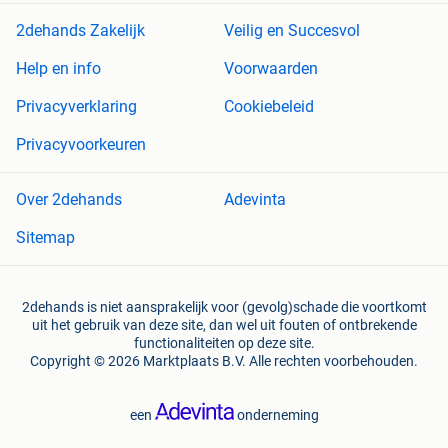
2dehands Zakelijk
Veilig en Succesvol
Help en info
Voorwaarden
Privacyverklaring
Cookiebeleid
Privacyvoorkeuren
Over 2dehands
Adevinta
Sitemap
2dehands is niet aansprakelijk voor (gevolg)schade die voortkomt
uit het gebruik van deze site, dan wel uit fouten of ontbrekende
functionaliteiten op deze site.
Copyright © 2026 Marktplaats B.V. Alle rechten voorbehouden.
een
onderneming