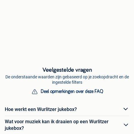
Veelgestelde vragen
De onderstaande waarden zijn gebaseerd op je zoekopdracht en de
ingestelde filters
Deel opmerkingen over deze FAQ
Hoe werkt een Wurlitzer jukebox?
Wat voor muziek kan ik draaien op een Wurlitzer
jukebox?