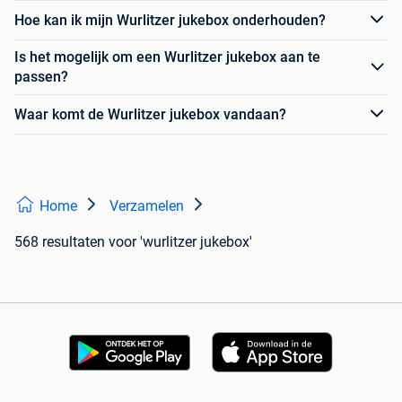
Hoe kan ik mijn Wurlitzer jukebox onderhouden?
Is het mogelijk om een Wurlitzer jukebox aan te
passen?
Waar komt de Wurlitzer jukebox vandaan?
Home
Verzamelen
568 resultaten
voor 'wurlitzer jukebox'