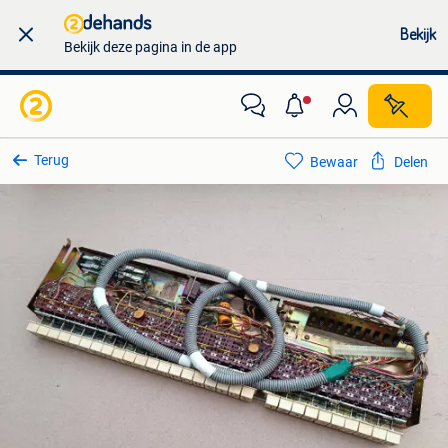
Bekijk
Bekijk deze pagina in de app
Terug
Bewaar
Delen