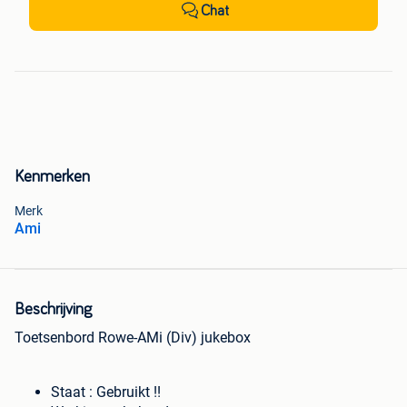
Chat
Kenmerken
Merk
Ami
Beschrijving
Toetsenbord Rowe-AMi (Div) jukebox
Staat : Gebruikt !!