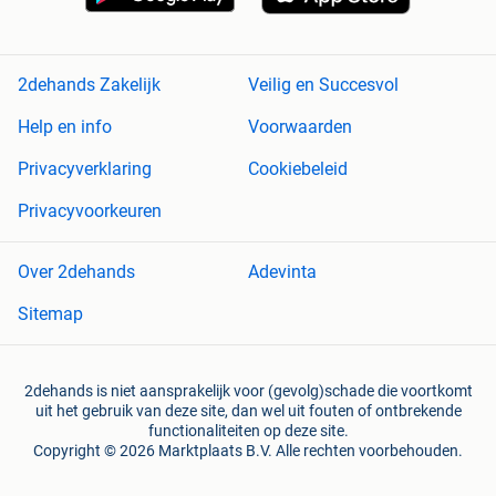
2dehands Zakelijk
Veilig en Succesvol
Help en info
Voorwaarden
Privacyverklaring
Cookiebeleid
Privacyvoorkeuren
Over 2dehands
Adevinta
Sitemap
2dehands is niet aansprakelijk voor (gevolg)schade die voortkomt
uit het gebruik van deze site, dan wel uit fouten of ontbrekende
functionaliteiten op deze site.
Copyright © 2026 Marktplaats B.V. Alle rechten voorbehouden.