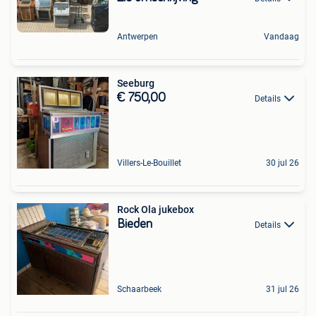
Antwerpen
Vandaag
Seeburg
€ 750,00
Details
Villers-Le-Bouillet
30 jul 26
Rock Ola jukebox
Bieden
Details
Schaarbeek
31 jul 26