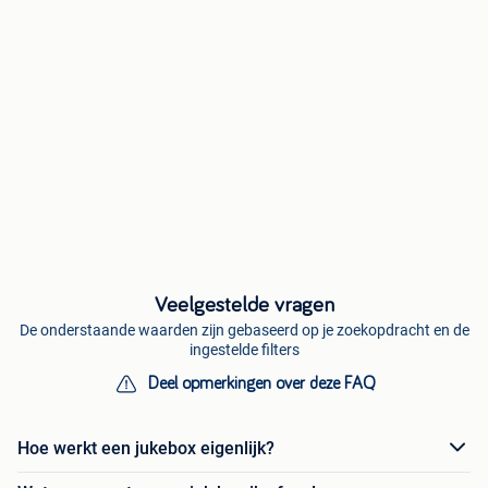
Veelgestelde vragen
De onderstaande waarden zijn gebaseerd op je zoekopdracht en de
ingestelde filters
Deel opmerkingen over deze FAQ
Hoe werkt een jukebox eigenlijk?