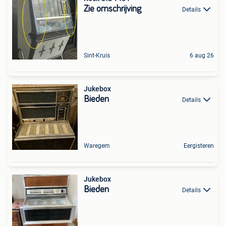
Zie omschrijving
Details
Sint-Kruis
6 aug 26
Jukebox
Bieden
Details
Waregem
Eergisteren
Jukebox
Bieden
Details