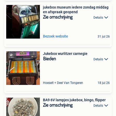
jukebox museum iedere zondag middag
en afspraak geopend
Zie omschrijving
Details
Bezoek website
31 jul 26
Jukebox wurlitzer carnegie
Bieden
Details
Hoeselt + Deel Van Tongeren
18 jul 26
BA9 6V lampjes jukebox, bingo, flipper
Zie omschrijving
Details