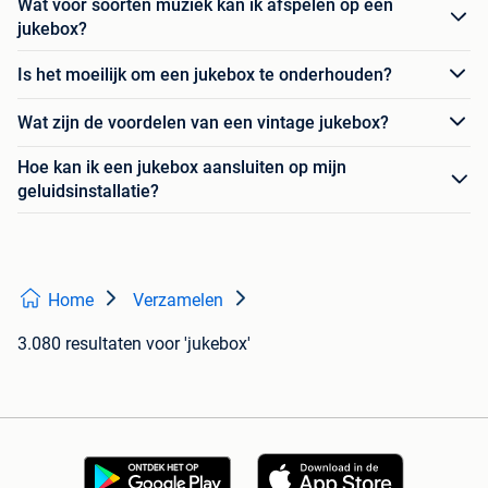
Wat voor soorten muziek kan ik afspelen op een
jukebox?
Is het moeilijk om een jukebox te onderhouden?
Wat zijn de voordelen van een vintage jukebox?
Hoe kan ik een jukebox aansluiten op mijn
geluidsinstallatie?
Home
Verzamelen
3.080 resultaten
voor 'jukebox'