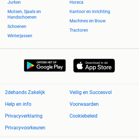
Jurken
Horeca
Mutsen, Sjaals en
Kantoor en Inrichting
Handschoenen
Machines en Bouw
Schoenen
Tractoren
Winterjassen
2dehands Zakelijk
Veilig en Succesvol
Help en info
Voorwaarden
Privacyverklaring
Cookiebeleid
Privacyvoorkeuren