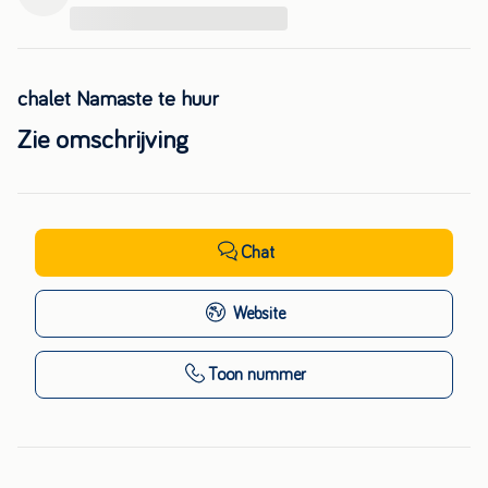
...
chalet Namaste te huur
Zie omschrijving
Chat
Website
Toon nummer