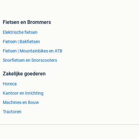
Fietsen en Brommers
Elektrische fietsen
Fietsen | Bakfietsen
Fietsen | Mountainbikes en ATB
Snorfietsen en Snorscooters
Zakelijke goederen
Horeca
Kantoor en Inrichting
Machines en Bouw
Tractoren