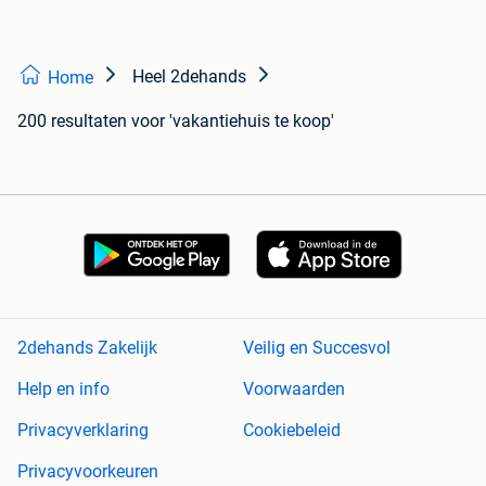
Heel 2dehands
Home
200 resultaten
voor 'vakantiehuis te koop'
2dehands Zakelijk
Veilig en Succesvol
Help en info
Voorwaarden
Privacyverklaring
Cookiebeleid
Privacyvoorkeuren