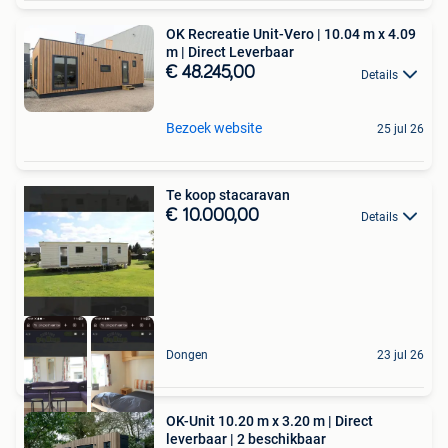
OK Recreatie Unit-Vero | 10.04 m x 4.09
m | Direct Leverbaar
€ 48.245,00
Details
Bezoek website
25 jul 26
Te koop stacaravan
€ 10.000,00
Details
Dongen
23 jul 26
OK-Unit 10.20 m x 3.20 m | Direct
leverbaar | 2 beschikbaar