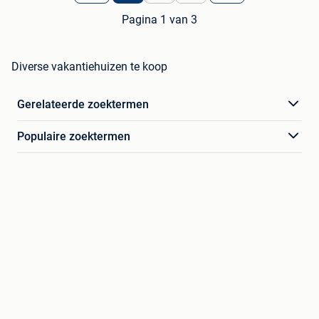
Pagina 1 van 3
Diverse vakantiehuizen te koop
Gerelateerde zoektermen
Populaire zoektermen