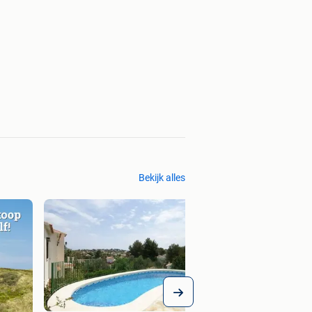
Bekijk alles