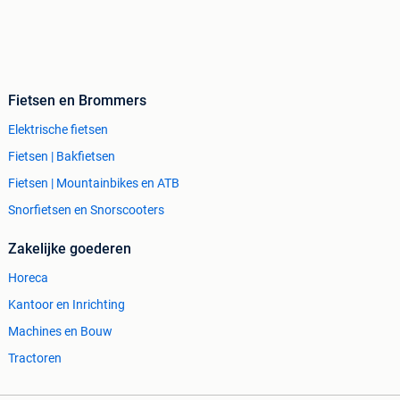
Fietsen en Brommers
Elektrische fietsen
Fietsen | Bakfietsen
Fietsen | Mountainbikes en ATB
Snorfietsen en Snorscooters
Zakelijke goederen
Horeca
Kantoor en Inrichting
Machines en Bouw
Tractoren