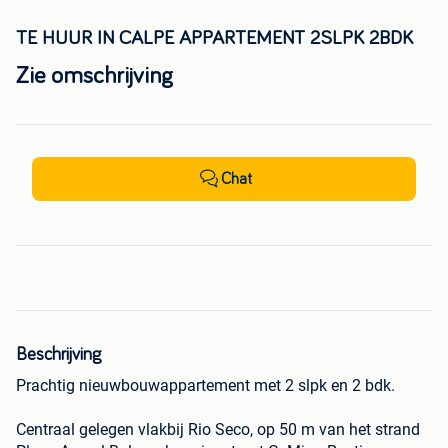
TE HUUR IN CALPE APPARTEMENT 2SLPK 2BDK
Zie omschrijving
Chat
Beschrijving
Prachtig nieuwbouwappartement met 2 slpk en 2 bdk.
Centraal gelegen vlakbij Rio Seco, op 50 m van het strand