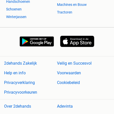
Handschoenen
Machines en Bouw
Schoenen
Tractoren
Winterjassen
2dehands Zakelijk
Veilig en Succesvol
Help en info
Voorwaarden
Privacyverklaring
Cookiebeleid
Privacyvoorkeuren
Over 2dehands
Adevinta