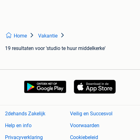
Home
Vakantie
19 resultaten
voor 'studio te huur middelkerke'
2dehands Zakelijk
Veilig en Succesvol
Help en info
Voorwaarden
Privacyverklaring
Cookiebeleid