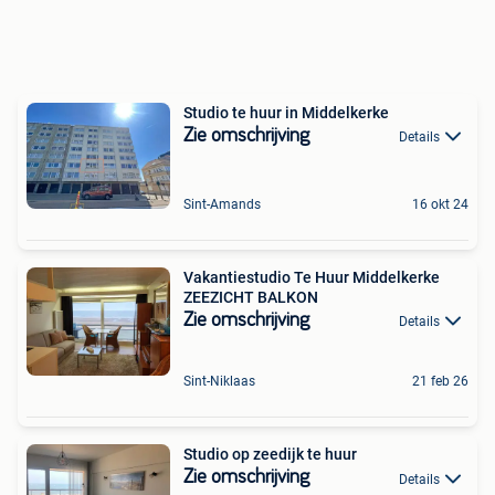
Studio te huur in Middelkerke
Zie omschrijving
Details
Sint-Amands
16 okt 24
Vakantiestudio Te Huur Middelkerke
ZEEZICHT BALKON
Zie omschrijving
Details
Sint-Niklaas
21 feb 26
Studio op zeedijk te huur
Zie omschrijving
Details