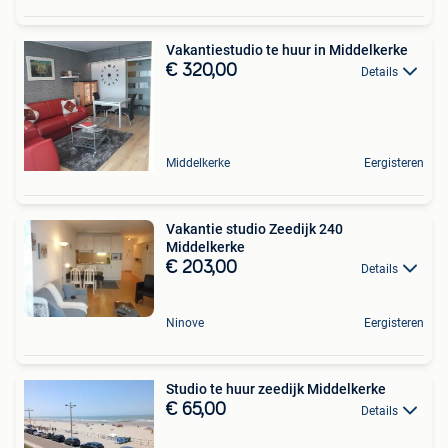
Vakantiestudio te huur in Middelkerke
€ 320,00
Details
Middelkerke
Eergisteren
Vakantie studio Zeedijk 240
Middelkerke
€ 203,00
Details
Ninove
Eergisteren
Studio te huur zeedijk Middelkerke
€ 65,00
Details