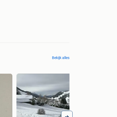
Bekijk alles