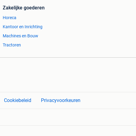
Zakelijke goederen
Horeca
Kantoor en Inrichting
Machines en Bouw
Tractoren
Cookiebeleid
Privacyvoorkeuren