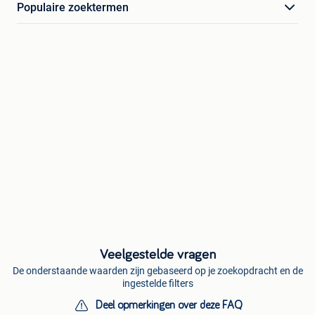
Populaire zoektermen
Veelgestelde vragen
De onderstaande waarden zijn gebaseerd op je zoekopdracht en de
ingestelde filters
Deel opmerkingen over deze FAQ