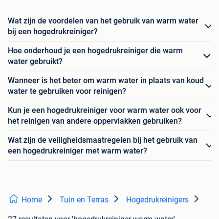
Wat zijn de voordelen van het gebruik van warm water
bij een hogedrukreiniger?
Hoe onderhoud je een hogedrukreiniger die warm
water gebruikt?
Wanneer is het beter om warm water in plaats van koud
water te gebruiken voor reinigen?
Kun je een hogedrukreiniger voor warm water ook voor
het reinigen van andere oppervlakken gebruiken?
Wat zijn de veiligheidsmaatregelen bij het gebruik van
een hogedrukreiniger met warm water?
Home
Tuin en Terras
Hogedrukreinigers