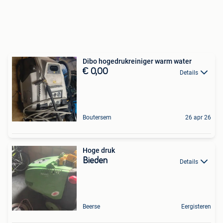
Dibo hogedrukreiniger warm water
€ 0,00
Details
Boutersem
26 apr 26
Hoge druk
Bieden
Details
Beerse
Eergisteren