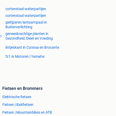
cortenstaal waterpartijen
cortenstaal waterpartijen
gietijzeren lantaarnpaal in
Buitenverlichting
geneeskrachtige planten in
n
Gezondheid, Dieet en Voeding
lintjeskant in Curiosa en Brocante
fz1 in Motoren | Yamaha
Fietsen en Brommers
Elektrische fietsen
Fietsen | Bakfietsen
Fietsen | Mountainbikes en ATB