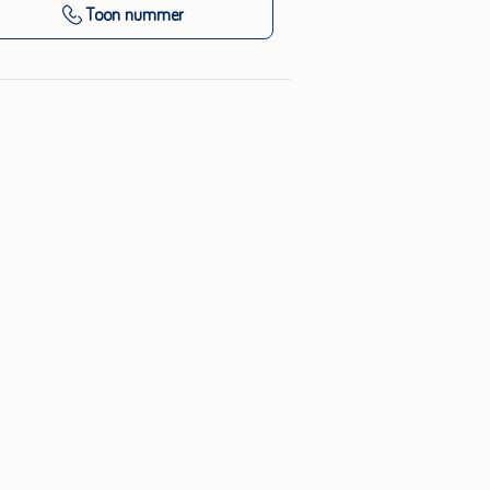
Toon nummer