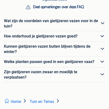
Deel opmerkingen over deze FAQ
Wat zijn de voordelen van gietijzeren vazen voor in de
tuin?
Hoe onderhoud je gietijzeren vazen goed?
Kunnen gietijzeren vazen buiten blijven tijdens de
winter?
Welke planten passen goed in een gietijzeren vaas?
Zijn gietijzeren vazen zwaar en moeilijk te
verplaatsen?
Home
Tuin en Terras