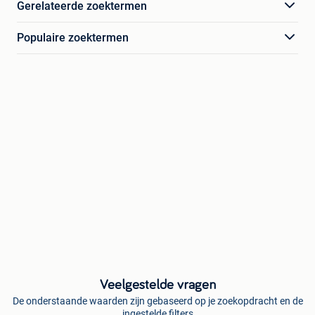
Gerelateerde zoektermen
Populaire zoektermen
Veelgestelde vragen
De onderstaande waarden zijn gebaseerd op je zoekopdracht en de
ingestelde filters