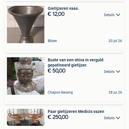
Gietijzeren vaas.
€ 12,00
Details
Bilzen
20 jul 26
Buste van een shiva in verguld
gepatineerd gietijzer.
€ 50,00
Details
Chapon-Seraing
28 jul 26
Paar gietijzeren Medicis vazen
€ 250,00
Details