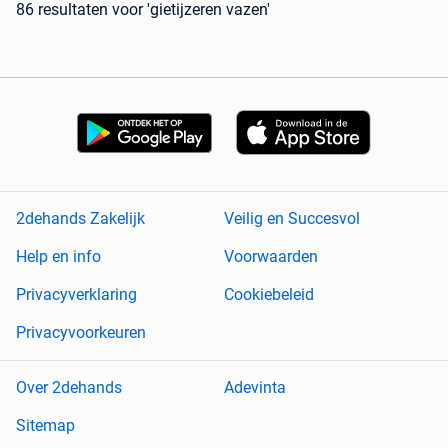
86 resultaten
voor 'gietijzeren vazen'
2dehands Zakelijk
Veilig en Succesvol
Help en info
Voorwaarden
Privacyverklaring
Cookiebeleid
Privacyvoorkeuren
Over 2dehands
Adevinta
Sitemap