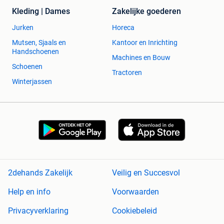
Kleding | Dames
Zakelijke goederen
Jurken
Horeca
Mutsen, Sjaals en
Kantoor en Inrichting
Handschoenen
Machines en Bouw
Schoenen
Tractoren
Winterjassen
2dehands Zakelijk
Veilig en Succesvol
Help en info
Voorwaarden
Privacyverklaring
Cookiebeleid