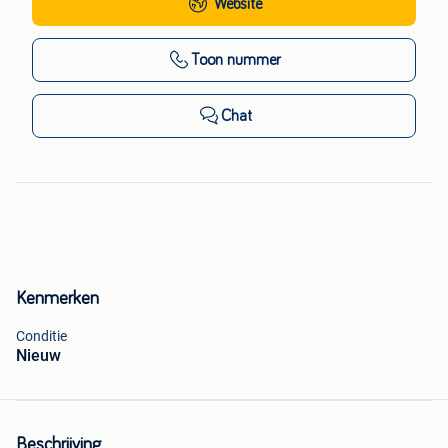
Website
Toon nummer
Chat
Kenmerken
Conditie
Nieuw
Beschrijving