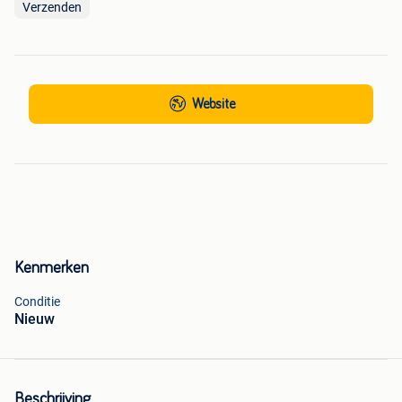
Verzenden
Website
Kenmerken
Conditie
Nieuw
Beschrijving