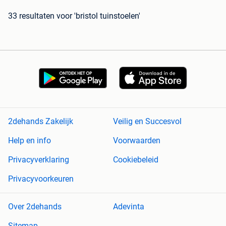
33 resultaten
voor 'bristol tuinstoelen'
2dehands Zakelijk
Veilig en Succesvol
Help en info
Voorwaarden
Privacyverklaring
Cookiebeleid
Privacyvoorkeuren
Over 2dehands
Adevinta
Sitemap