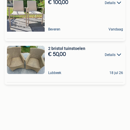
€ 100,00
Details
Beveren
Vandaag
2 bristol tuinstoelen
€ 50,00
Details
Lubbeek
18 jul 26