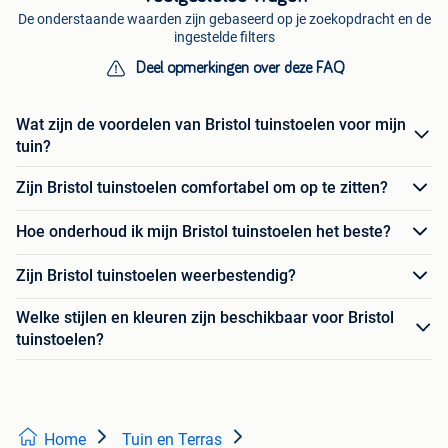
De onderstaande waarden zijn gebaseerd op je zoekopdracht en de
ingestelde filters
Deel opmerkingen over deze FAQ
Wat zijn de voordelen van Bristol tuinstoelen voor mijn
tuin?
Zijn Bristol tuinstoelen comfortabel om op te zitten?
Hoe onderhoud ik mijn Bristol tuinstoelen het beste?
Zijn Bristol tuinstoelen weerbestendig?
Welke stijlen en kleuren zijn beschikbaar voor Bristol
tuinstoelen?
Home
Tuin en Terras