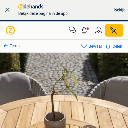
Bekijk
Bekijk deze pagina in de app
Terug
Bewaar
Delen