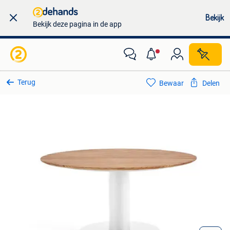
Bekijk
Bekijk deze pagina in de app
Terug
Bewaar
Delen