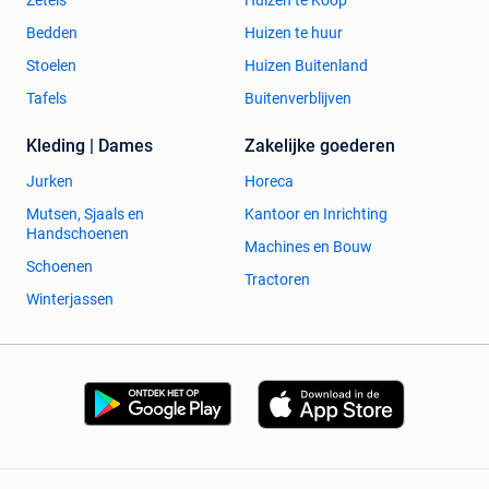
Bedden
Huizen te huur
Stoelen
Huizen Buitenland
Tafels
Buitenverblijven
Kleding | Dames
Zakelijke goederen
Jurken
Horeca
Mutsen, Sjaals en
Kantoor en Inrichting
Handschoenen
Machines en Bouw
Schoenen
Tractoren
Winterjassen