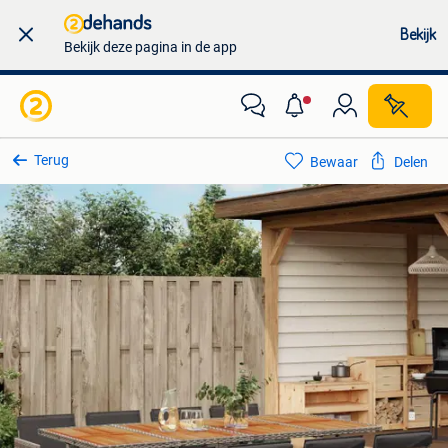
Bekijk
Bekijk deze pagina in de app
Terug
Bewaar
Delen