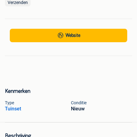
Verzenden
Website
Kenmerken
Type
Conditie
Tuinset
Nieuw
Beschrijving