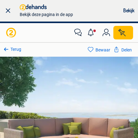
Bekijk
Bekijk deze pagina in de app
Terug
Bewaar
Delen