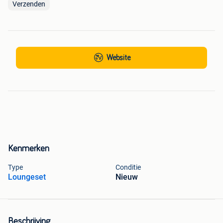
Verzenden
Website
Kenmerken
Type
Conditie
Loungeset
Nieuw
Beschrijving