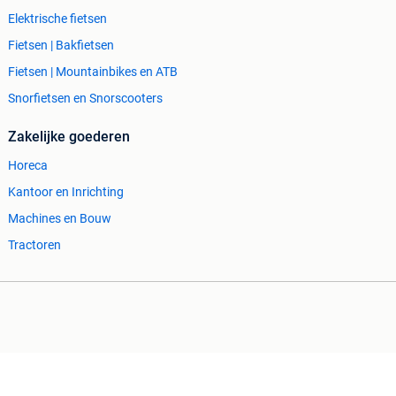
Elektrische fietsen
Fietsen | Bakfietsen
Fietsen | Mountainbikes en ATB
Snorfietsen en Snorscooters
Zakelijke goederen
Horeca
Kantoor en Inrichting
Machines en Bouw
Tractoren