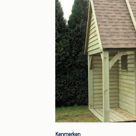
Kenmerken