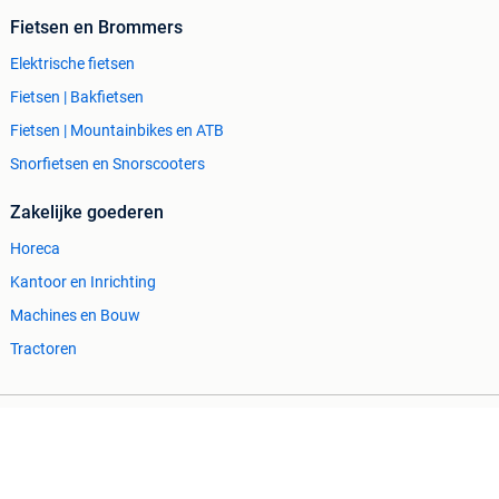
Fietsen en Brommers
Elektrische fietsen
Fietsen | Bakfietsen
Fietsen | Mountainbikes en ATB
Snorfietsen en Snorscooters
Zakelijke goederen
Horeca
Kantoor en Inrichting
Machines en Bouw
Tractoren