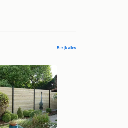
Bekijk alles