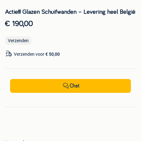
Actie!!! Glazen Schuifwanden – Levering heel België
€ 190,00
Verzenden
Verzenden voor
€ 50,00
Chat