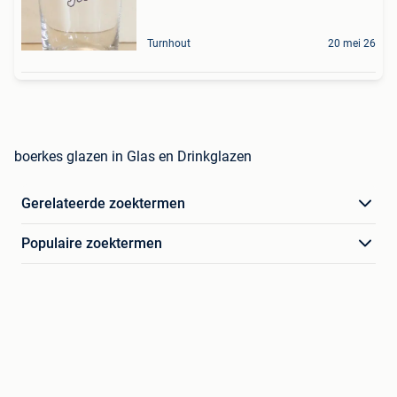
Turnhout
20 mei 26
boerkes glazen in Glas en Drinkglazen
Gerelateerde zoektermen
Populaire zoektermen