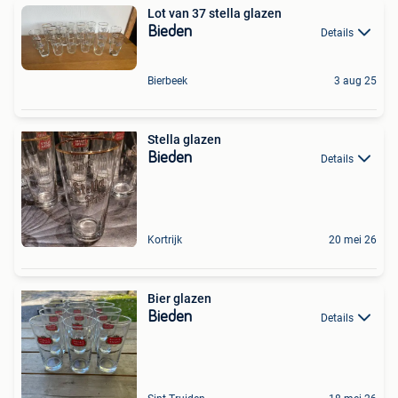
Lot van 37 stella glazen
Bieden
Details
Bierbeek
3 aug 25
Stella glazen
Bieden
Details
Kortrijk
20 mei 26
Bier glazen
Bieden
Details