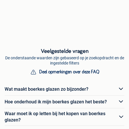
Veelgestelde vragen
De onderstaande waarden zijn gebaseerd op je zoekopdracht en de
ingestelde filters
Deel opmerkingen over deze FAQ
Wat maakt boerkes glazen zo bijzonder?
Hoe onderhoud ik mijn boerkes glazen het beste?
Waar moet ik op letten bij het kopen van boerkes
glazen?