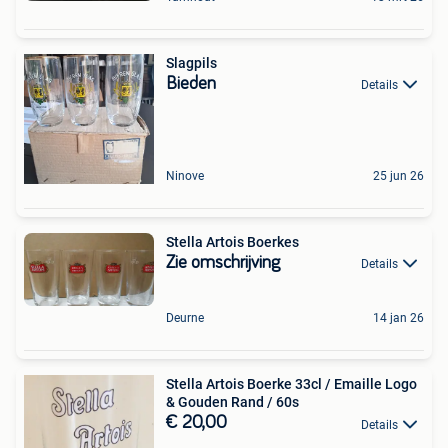
Slagpils
Bieden
Details
Ninove
25 jun 26
Stella Artois Boerkes
Zie omschrijving
Details
Deurne
14 jan 26
Stella Artois Boerke 33cl / Emaille Logo
& Gouden Rand / 60s
€ 20,00
Details