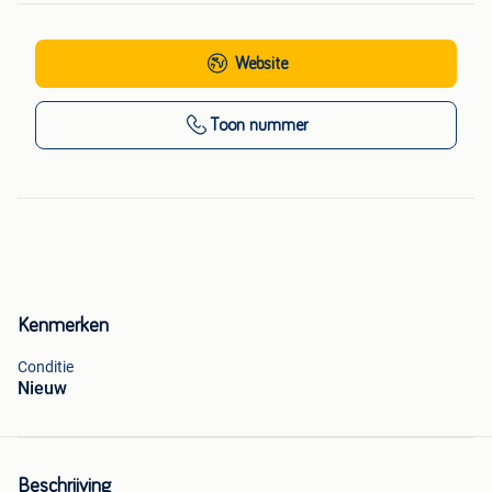
Website
Toon nummer
Kenmerken
Conditie
Nieuw
Beschrijving