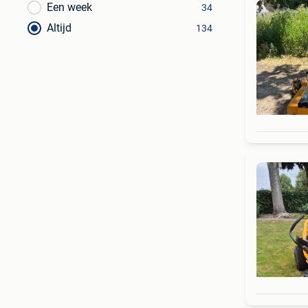
Een week
34
Altijd
134