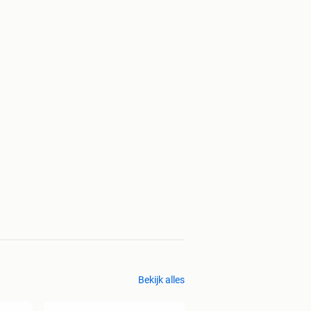
Bekijk alles